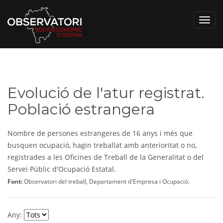
Toggl
navig
Evolució de l'atur registrat.
Població estrangera
Nombre de persones estrangeres de 16 anys i més que
busquen ocupació, hagin treballat amb anterioritat o no,
registrades a les Oficines de Treball de la Generalitat o del
Servei Públic d'Ocupació Estatal.
Font:
Observatori del treball, Departament d'Empresa i Ocupació.
Any: