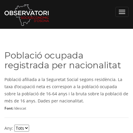
Toggl
navig
Població ocupada
registrada per nacionalitat
Població afiliada a la Seguretat Social segons residència. La
taxa d’ocupació neta es correspon a la població ocupada
sobre la població de 16-64 anys i la bruta sobre la població de
més de 16 anys. Dades per nacionalitat.
Font:
Idescat
Any: