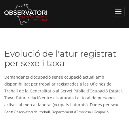
Toggl
navig
Evolució de l'atur registrat
per sexe i taxa
Demandants d’ocupació sense ocupació actual amb
disponibilitat per treballar registrades a les Oficines de
Treball de la Generalitat o al Servei Públic d’Ocupació Estatal.
Taxa d’atur, relació entre els aturats i el total de persones
actives al mercat laboral (ocupats i aturats). Dades per sexe.
Font:
Observatori del treball, Departament d’Empresa i Ocupació.