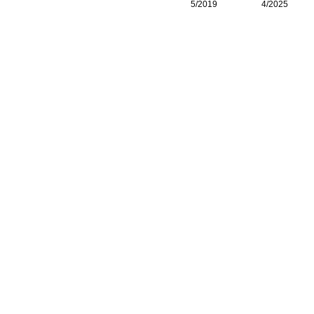
5/2019
4/2025